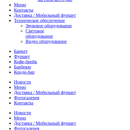
Меню
Контакты
Доставка / Мобильный фуршет
Техническое обеспечение
Звуковое оборудование
Световое
оборудование
Видео оборудование
Банкет
Фуршет
Кофе-брейк
Барбекю
Кенди-бар
Новости
Меню
Доставка / Мобильный фуршет
Фотогалерея
Контакты
Новости
Меню
Доставка / Мобильный фуршет
Фотогалерея