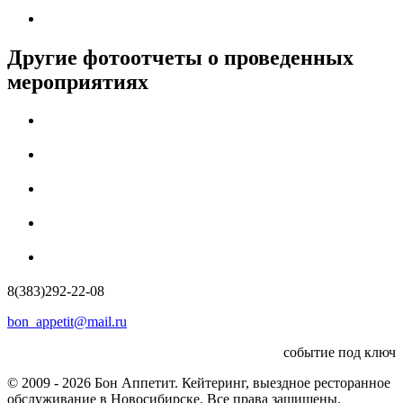
Другие фотоотчеты о проведенных
мероприятиях
8(383)292-22-08
bon_appetit@mail.ru
событие под ключ
© 2009 - 2026 Бон Аппетит. Кейтеринг, выездное ресторанное
обслуживание в Новосибирске. Все права защищены.